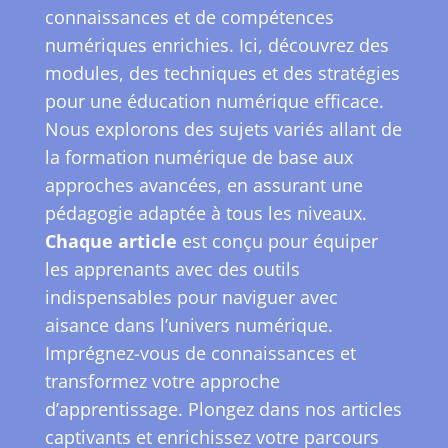
connaissances et de compétences
numériques enrichies. Ici, découvrez des
modules, des techniques et des stratégies
pour une éducation numérique efficace.
Nous explorons des sujets variés allant de
la formation numérique de base aux
approches avancées, en assurant une
pédagogie adaptée à tous les niveaux.
Chaque article
est conçu pour équiper
les apprenants avec des outils
indispensables pour naviguer avec
aisance dans l’univers numérique.
Imprégnez-vous de connaissances et
transformez votre approche
d’apprentissage. Plongez dans nos articles
captivants et enrichissez votre parcours