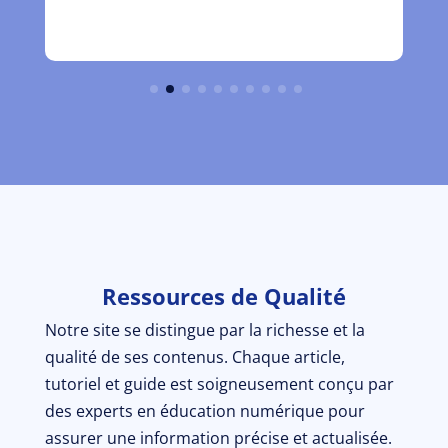
Ressources de Qualité
Notre site se distingue par la richesse et la
qualité de ses contenus. Chaque article,
tutoriel et guide est soigneusement conçu par
des experts en éducation numérique pour
assurer une information précise et actualisée.