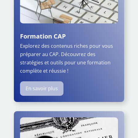
Formation CAP
Explorez des contenus riches pour vous
préparer au CAP. Découvrez des
stratégies et outils pour une formation
complète et réussie !
En savoir plus