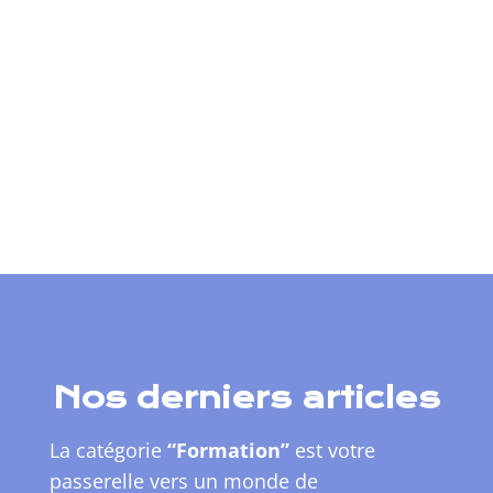
Nos derniers articles
La catégorie
“Formation”
est votre
passerelle vers un monde de