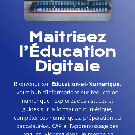
Maitrisez
l’Éducation
Digitale
Bienvenue sur
Education-et-Numerique
,
votre hub d’informations sur l’éducation
numérique ! Explorez des astuces et
guides sur la formation numérique,
compétences numériques, préparation au
baccalauréat, CAP et l’apprentissage des
langues. Plongez dans un monde de