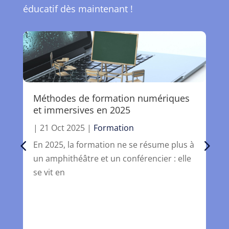
éducatif dès maintenant !
Méthodes de formation numériques
et immersives en 2025
|
21 Oct 2025
|
Formation
En 2025, la formation ne se résume plus à
un amphithéâtre et un conférencier : elle
se vit en