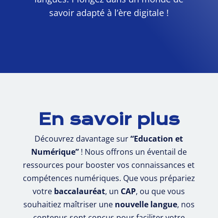
savoir adapté à l’ère digitale !
En savoir plus
Découvrez davantage sur
“Education et
Numérique”
! Nous offrons un éventail de
ressources pour booster vos connaissances et
compétences numériques. Que vous prépariez
votre
baccalauréat
, un
CAP
, ou que vous
souhaitiez maîtriser une
nouvelle langue
, nos
contenus sont conçus pour faciliter votre