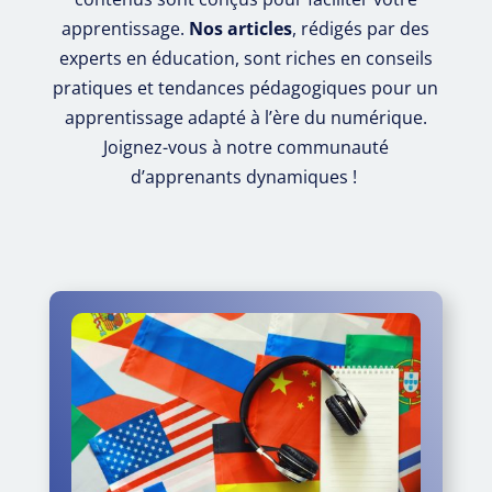
apprentissage.
Nos articles
, rédigés par des
experts en éducation, sont riches en conseils
pratiques et tendances pédagogiques pour un
apprentissage adapté à l’ère du numérique.
Joignez-vous à notre communauté
d’apprenants dynamiques !