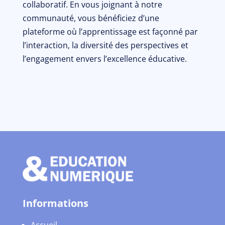
collaboratif. En vous joignant à notre
communauté, vous bénéficiez d’une
plateforme où l’apprentissage est façonné par
l’interaction, la diversité des perspectives et
l’engagement envers l’excellence éducative.
Informations
Accueil