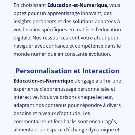
En choisissant
Education-et-Numerique
, vous
optez pour un apprentissage innovant, des
insights pertinents et des solutions adaptées à
vos besoins spécifiques en matière d’éducation
digitale. Nos ressources sont votre atout pour
naviguer avec confiance et compétence dans le
monde numérique en constante évolution.
Personnalisation et Interaction
Education-et-Numerique
s’engage à offrir une
expérience d’apprentissage personnalisée et
interactive. Nous valorisons chaque lecteur,
adaptant nos contenus pour répondre à divers
besoins et niveaux d’aptitude. Les
commentaires et feedbacks sont encouragés,
alimentant un espace d’échange dynamique et