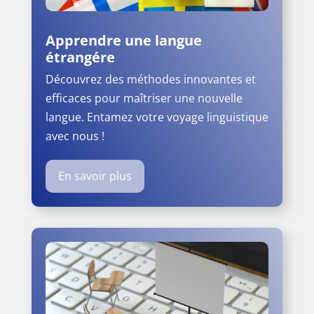
Apprendre une langue
étrangére
Découvrez des méthodes innovantes et
efficaces pour maîtriser une nouvelle
langue. Entamez votre voyage linguistique
avec nous !
En savoir plus